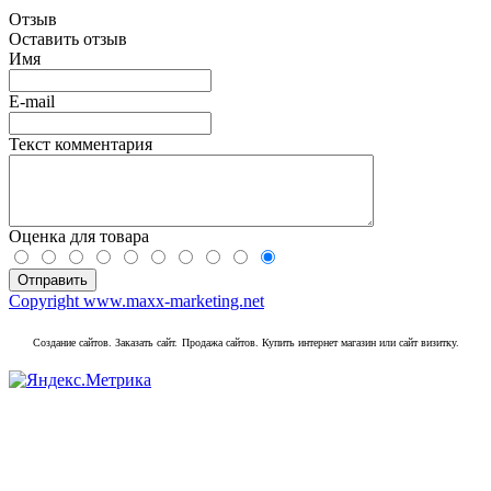
Отзыв
Оставить отзыв
Имя
E-mail
Текст комментария
Оценка для товара
Copyright www.maxx-marketing.net
Создание сайтов. Заказать сайт.
Продажа сайтов. Купить интернет магазин или сайт визитку.