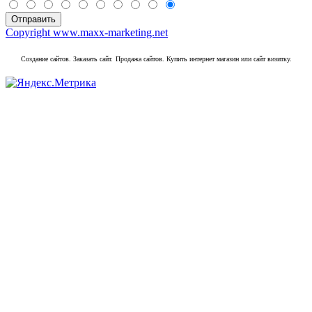
Copyright www.maxx-marketing.net
Создание сайтов. Заказать сайт.
Продажа сайтов. Купить интернет магазин или сайт визитку.