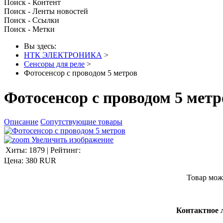
Поиск - Контент
Поиск - Ленты новостей
Поиск - Ссылки
Поиск - Метки
Вы здесь:
НТК ЭЛЕКТРОНИКА
>
Сенсоры для реле
>
Фотосенсор с проводом 5 метров
Фотосенсор с проводом 5 мет
Описание
Сопутствующие товары
Увеличить изображение
Хиты:
1879
|
Рейтинг:
Цена:
380 RUR
Товар мож
Контактное 