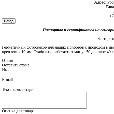
Адрес:
Рос
Emai
+7
Паспортов и сертификатов на сенсоры
Фоторез
Герметичный фотосенсор для наших приборов с проводом в дво
крепления 10 мм. Стабильно работает от минус 50 до плюс 40 г
Отзыв
Оставить отзыв
Имя
E-mail
Текст комментария
Оценка для товара