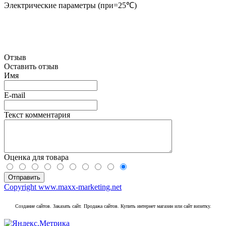
Электрические параметры (при=25℃)
Отзыв
Оставить отзыв
Имя
E-mail
Текст комментария
Оценка для товара
Copyright www.maxx-marketing.net
Создание сайтов. Заказать сайт.
Продажа сайтов. Купить интернет магазин или сайт визитку.