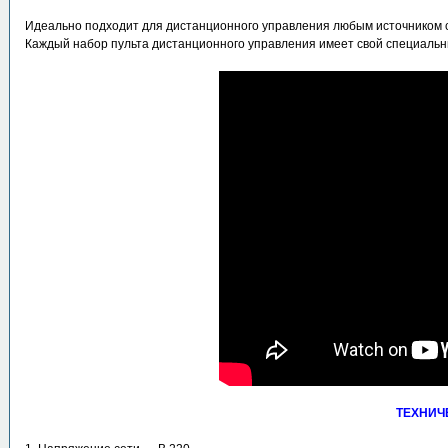
Идеально подходит для дистанционного управления любым источником све
Каждый набор пульта дистанционного управления имеет свой специальны
ТЕХНИЧ