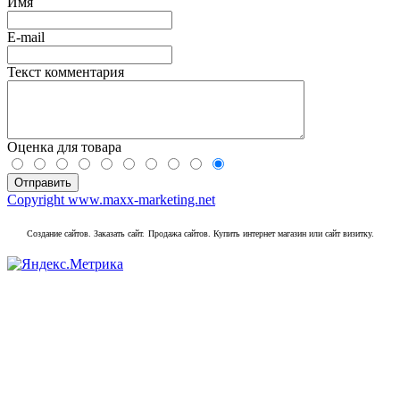
Имя
E-mail
Текст комментария
Оценка для товара
Copyright www.maxx-marketing.net
Создание сайтов. Заказать сайт.
Продажа сайтов. Купить интернет магазин или сайт визитку.