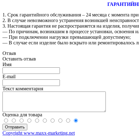
ГАРАНТИЙН
1. Срок гарантийного обслуживания – 24 месяца с момента при
2. В случае невозможного устранения возникшей неисправности
3. Настоящая гарантия не распространяется на изделия, получ
― По причинам, возникшим в процессе установки, освоения и
― При подключении нагрузки превышающей допустимую;
― В случае если изделие было вскрыто или ремонтировалось 
Отзыв
Оставить отзыв
Имя
E-mail
Текст комментария
Оценка для товара
Copyright www.maxx-marketing.net