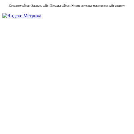
Создание сайтов. Заказать сайт.
Продажа сайтов. Купить интернет магазин или сайт визитку.