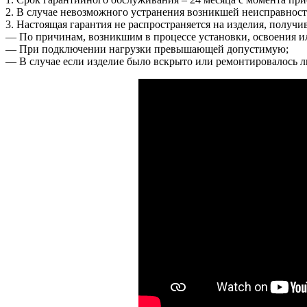
2. В случае невозможного устранения возникшей неисправности
3. Настоящая гарантия не распространяется на изделия, получ
― По причинам, возникшим в процессе установки, освоения и
― При подключении нагрузки превышающей допустимую;
― В случае если изделие было вскрыто или ремонтировалось 