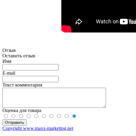
Отзыв
Оставить отзыв
Имя
E-mail
Текст комментария
Оценка для товара
Copyright www.maxx-marketing.net