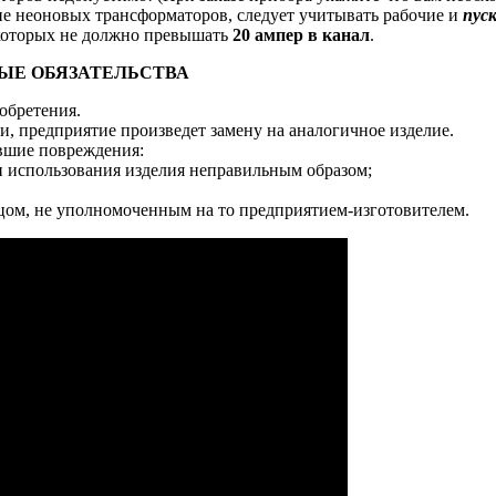
 неоновых трансформаторов, следует учитывать рабочие и
пус
 которых не должно превышать
20 ампер в канал
.
ЫЕ ОБЯЗАТЕЛЬСТВА
обретения.
, предприятие произведет замену на аналогичное изделие.
ившие повреждения:
и использования изделия неправильным образом;
ицом, не уполномоченным на то предприятием-изготовителем.