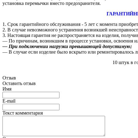
установка перемычки вместо предохранителя.
ГАРАНТИЙН
1. Срок гарантийного обслуживания - 5 лет с момента приобре
2. В случае невозможного устранения возникшей неисправности
3. Настоящая гарантия не распространяется на изделия, получ
― По причинам, возникшим в процессе установки, освоения и
― При подключении нагрузки превышающей допустимую;
― В случае если изделие было вскрыто или ремонтировалось 
10 штук в 
Отзыв
Оставить отзыв
Имя
E-mail
Текст комментария