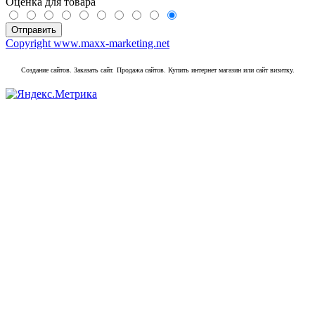
Оценка для товара
Copyright www.maxx-marketing.net
Создание сайтов. Заказать сайт.
Продажа сайтов. Купить интернет магазин или сайт визитку.