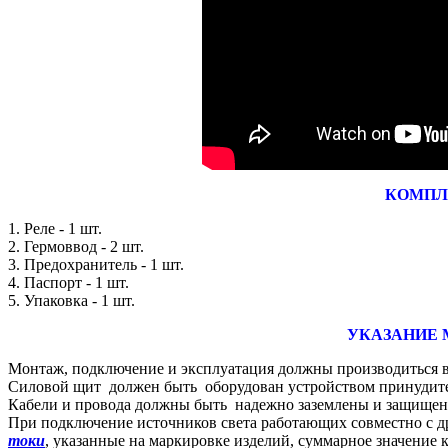
КОМПЛ
1. Реле - 1 шт.
2. Гермоввод - 2 шт.
3. Предохранитель - 1 шт.
4. Паспорт - 1 шт.
5. Упаковка - 1 шт.
УКАЗАНИЕ 
Монтаж, подключение и эксплуатация должны производиться в
Силовой щит должен быть оборудован устройством принудител
Кабели и провода должны быть надежно заземлены и защищен
При подключение источников света работающих совместно с д
токи
, указанные на маркировке изделий, суммарное значение