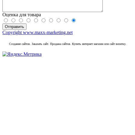
Оценка для товара
Copyright www.maxx-marketing.net
Создание сайтов. Заказать сайт.
Продажа сайтов. Купить интернет магазин или сайт визитку.