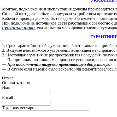
УКАЗАНИЕ 
Монтаж, подключение и эксплуатация должны производиться в
Силовой щит должен быть оборудован устройством принудител
Кабели и провода должны быть надежно заземлены и защищены
При подключение источников света работающих совместно с д
пусковые токи
, указанные на маркировке изделий, суммар
ГАРАНТИЙН
1. Срок гарантийного обслуживания - 5 лет с момента приобре
2. В случае невозможного устранения возникшей неисправности
3. Настоящая гарантия не распространяется на изделия, получ
― По причинам, возникшим в процессе установки, освоения и
― При подключении нагрузки превышающей допустимую;
― В случае если изделие было вскрыто или ремонтировалось 
Отзыв
Оставить отзыв
Имя
E-mail
Текст комментария