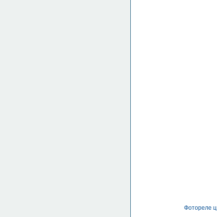
Фотореле ц