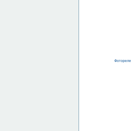
Фотореле 