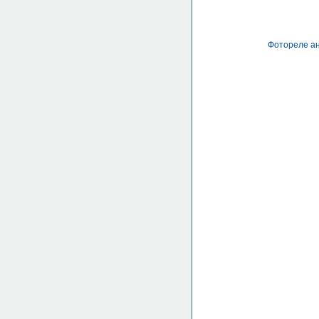
Фотореле ан