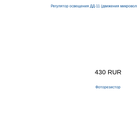
Регулятор освещения ДД-11 (движения микровол
430 RUR
Фоторезистор