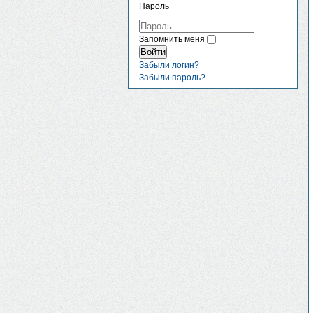
Пароль
Запомнить меня
Войти
Забыли логин?
Забыли пароль?