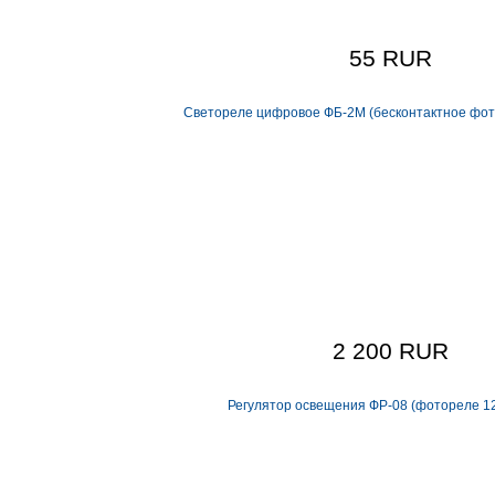
55 RUR
Светореле цифровое ФБ-2М (бесконтактное фот
2 200 RUR
Регулятор освещения ФР-08 (фотореле 12 