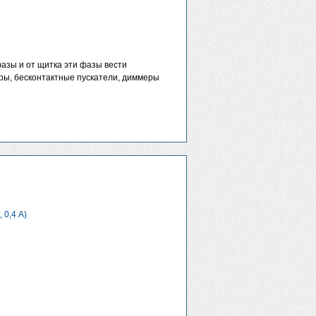
азы и от щитка эти фазы вести
ры, бесконтактные пускатели, диммеры
 0,4 А)