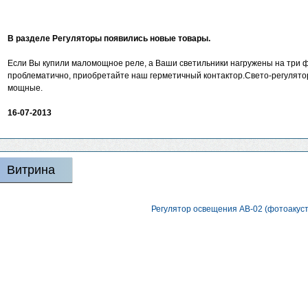
В разделе Регуляторы появились новые товары.
Если Вы купили маломощное реле, а Ваши светильники нагружены на три ф
проблематично, приобретайте наш герметичный контактор.Свето-регулято
мощные.
16-07-2013
Витрина
Регулятор освещения АВ-02 (фотоакуст,