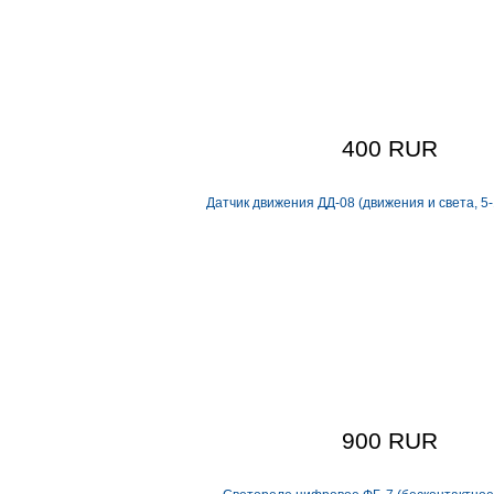
400 RUR
Датчик движения ДД-08 (движения и света, 5-
900 RUR