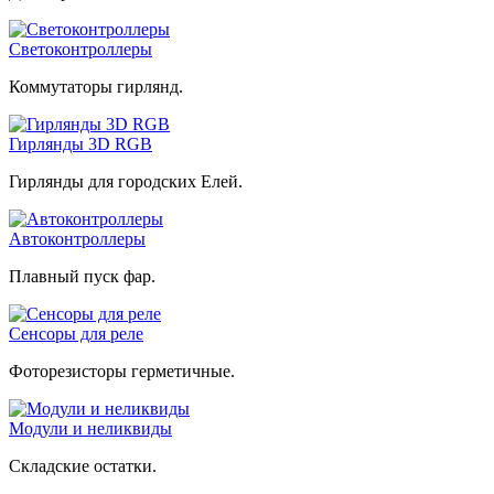
Светоконтроллеры
Коммутаторы гирлянд.
Гирлянды 3D RGB
Гирлянды для городских Елей.
Автоконтроллеры
Плавный пуск фар.
Сенсоры для реле
Фоторезисторы герметичные.
Модули и неликвиды
Складские остатки.