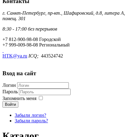
Контакты
г. Санкт-Петербург, пр-кт., Шафировский, д.8, литера А,
помещ. 301
8:30 - 17:00 без перерывов
+7 812-900-98-08
Городской
+7 999-009-98-08
Региональный
HTK@ya.ru
ICQ;
443524742
Вход на сайт
Логин
Пароль
Запомнить меня
Войти
Забыли логин?
Забыли пароль?
Каталог