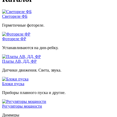
Светореле ФБ
Герметичные фотореле.
Фотореле ФР
Устанавливаются на дин-рейку.
Платы АВ, ДД, ФР
Датчики движения. Света, звука.
Блоки пуска
Приборы плавного пуска и другие.
Регуляторы мощности
Диммеры