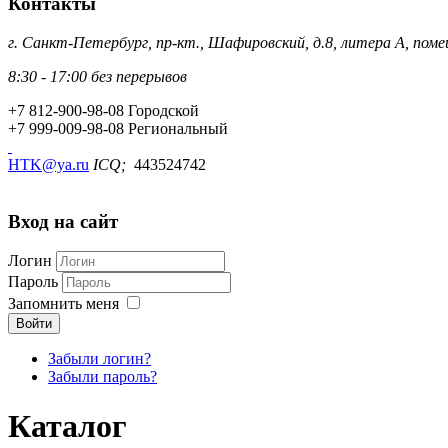
Контакты
8:30 - 17:00 без перерывов
+7 812-900-98-08
Городской
+7 999-009-98-08
Региональный
HTK@ya.ru
ICQ;
443524742
Вход на сайт
Логин
Пароль
Запомнить меня
Войти
Забыли логин?
Забыли пароль?
Каталог