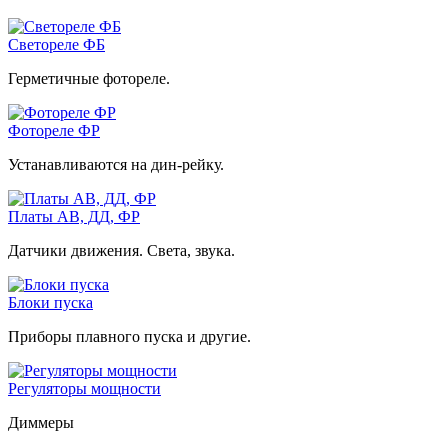
Светореле ФБ
Герметичные фотореле.
Фотореле ФР
Устанавливаются на дин-рейку.
Платы АВ, ДД, ФР
Датчики движения. Света, звука.
Блоки пуска
Приборы плавного пуска и другие.
Регуляторы мощности
Диммеры