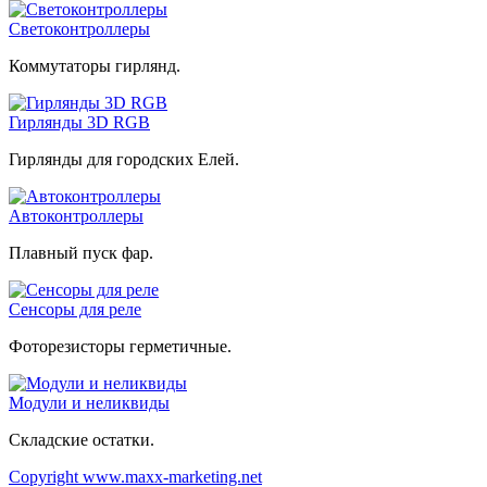
Светоконтроллеры
Коммутаторы гирлянд.
Гирлянды 3D RGB
Гирлянды для городских Елей.
Автоконтроллеры
Плавный пуск фар.
Сенсоры для реле
Фоторезисторы герметичные.
Модули и неликвиды
Складские остатки.
Copyright www.maxx-marketing.net